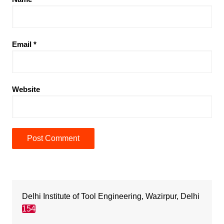
Email
*
Website
Delhi Institute of Tool Engineering, Wazirpur, Delhi
154