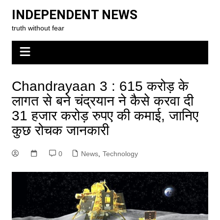
Skip
INDEPENDENT NEWS
to
truth without fear
content
Chandrayaan 3 : 615 करोड़ के
लागत से बने चंद्रयान ने कैसे करवा दी
31 हजार करोड़ रुपए की कमाई, जानिए
कुछ रोचक जानकारी
0
News
,
Technology