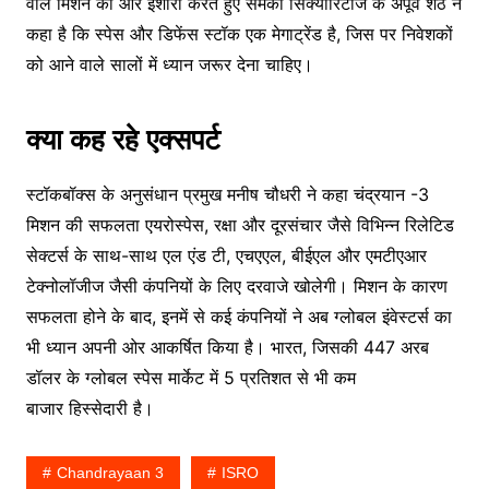
वाले मिशन की ओर इशारा करते हुए सैमको सिक्योरिटीज के अपूर्व शेठ ने
कहा है कि स्पेस और डिफेंस स्टॉक एक मेगाट्रेंड है, जिस पर निवेशकों
को आने वाले सालों में ध्यान जरूर देना चाहिए।
क्या कह रहे एक्सपर्ट
स्टॉकबॉक्स के अनुसंधान प्रमुख मनीष चौधरी ने कहा चंद्रयान -3
मिशन की सफलता एयरोस्पेस, रक्षा और दूरसंचार जैसे विभिन्न रिलेटिड
सेक्टर्स के साथ-साथ एल एंड टी, एचएएल, बीईएल और एमटीएआर
टेक्नोलॉजीज जैसी कंपनियों के लिए दरवाजे खोलेगी। मिशन के कारण
सफलता होने के बाद, इनमें से कई कंपनियों ने अब ग्लोबल इंवेस्टर्स का
भी ध्यान अपनी ओर आकर्षित किया है। भारत, जिसकी 447 अरब
डॉलर के ग्लोबल स्पेस मार्केट में 5 प्रतिशत से भी कम
बाजार हिस्सेदारी है।
Chandrayaan 3
ISRO