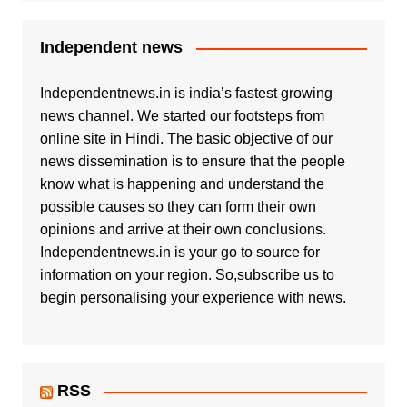
Independent news
Independentnews.in is india’s fastest growing
news channel. We started our footsteps from
online site in Hindi. The basic objective of our
news dissemination is to ensure that the people
know what is happening and understand the
possible causes so they can form their own
opinions and arrive at their own conclusions.
Independentnews.in is your go to source for
information on your region. So,subscribe us to
begin personalising your experience with news.
RSS