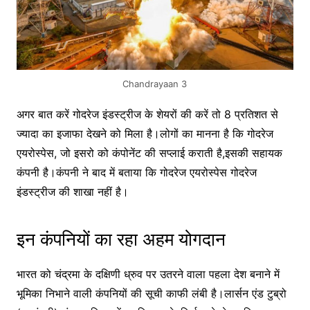
Chandrayaan 3
अगर बात करें गोदरेज इंडस्ट्रीज के शेयरों की करें तो 8 प्रतिशत से
ज्यादा का इजाफा देखने को मिला है।लोगों का मानना है कि गोदरेज
एयरोस्पेस, जो इसरो को कंपोनेंट की सप्लाई कराती है,इसकी सहायक
कंपनी है।कंपनी ने बाद में बताया कि गोदरेज एयरोस्पेस गोदरेज
इंडस्ट्रीज की शाखा नहीं है।
इन कंपनियों का रहा अहम योगदान
भारत को चंद्रमा के दक्षिणी ध्रुव पर उतरने वाला पहला देश बनाने में
भूमिका निभाने वाली कंपनियों की सूची काफी लंबी है।लार्सन एंड टुब्रो