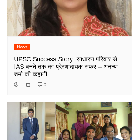
News
UPSC Success Story: साधारण परिवार से
IAS बनने तक का प्रेरणादायक सफर – अनन्या
शर्मा की कहानी
0