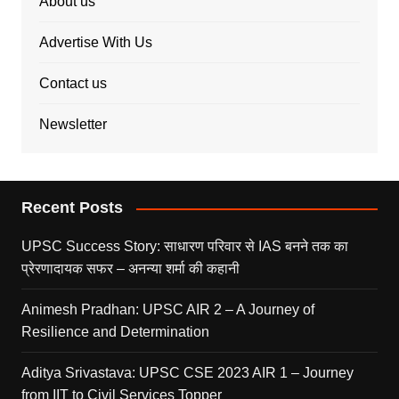
About us
Advertise With Us
Contact us
Newsletter
Recent Posts
UPSC Success Story: साधारण परिवार से IAS बनने तक का
प्रेरणादायक सफर – अनन्या शर्मा की कहानी
Animesh Pradhan: UPSC AIR 2 – A Journey of
Resilience and Determination
Aditya Srivastava: UPSC CSE 2023 AIR 1 – Journey
from IIT to Civil Services Topper