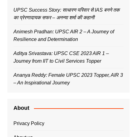
UPSC Success Story: साधारण परिवार से IAS बनने तक
का प्रेरणादायक सफर – अनन्या शर्मा की कहानी
Animesh Pradhan: UPSC AIR 2 – A Journey of
Resilience and Determination
Aditya Srivastava: UPSC CSE 2023 AIR 1 –
Journey from IIT to Civil Services Topper
Ananya Reddy: Female UPSC 2023 Topper, AIR 3
– An Inspirational Journey
About
Privacy Policy