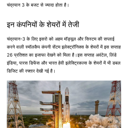
चंद्रयान 3 के बजट से ज्यादा होता है।
इन कंपनियों के शेयरों में तेजी
चंद्रयान-3 के लिए इसरो को अहम मॉड्यूल और सिस्टम की सप्लाई
करने वाली स्मॉलकैप कंपनी सेंटम इलेक्ट्रॉनिक्स के शेयरों में इस सप्ताह
26 प्रतिशत का इजाफा देखने को मिला है।इस सप्ताह अवंटेल, लिंडे
इंडिया, पारस डिफेंस और भारत हेवी इलेक्ट्रिकल्स के शेयरों में भी डबल
डिजिट की रफ्तार देखी गई है।