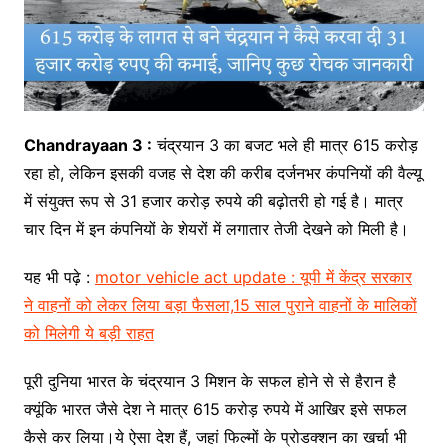
Chandrayaan 3 :
चंद्रयान 3 का बजट भले ही मात्र 615 करोड़
रहा हो, लेकिन इसकी वजह से देश की करीब दर्जनभर कंपनियों की वैल्यू
में संयुक्त रूप से 31 हजार करोड़ रुपये की बढ़ोतरी हो गई है। मात्र
चार दिन में इन कंपनियों के शेयरों में लगातार तेजी देखने को मिली है।
यह भी पढ़े :
motor vehicle act update : यूपी में केंद्र सरकार
ने वाहनों को लेकर लिया बड़ा फैसला,15 साल पुराने वाहनों के मालिकों
को मिलेगी ये बड़ी राहत
पूरी दुनिया भारत के चंद्रयान 3 मिशन के सफल होने से से हैरान है
क्यूंकि भारत जैसे देश ने मात्र 615 करोड़ रुपये में आखिर इसे सफल
कैसे कर लिया।ये ऐसा देश हैं, जहां फिल्मों के प्रोडक्शन का खर्चा भी