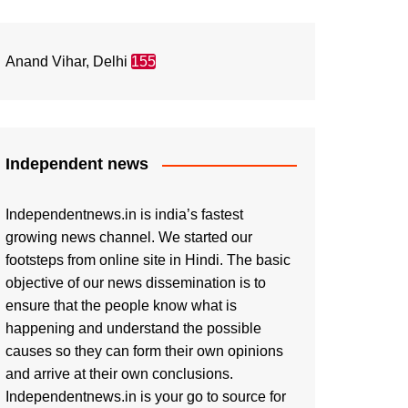
Anand Vihar, Delhi
155
Independent news
Independentnews.in is india’s fastest
growing news channel. We started our
footsteps from online site in Hindi. The basic
objective of our news dissemination is to
ensure that the people know what is
happening and understand the possible
causes so they can form their own opinions
and arrive at their own conclusions.
Independentnews.in is your go to source for