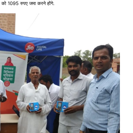
जर को 1095 रुपए जमा करने होंगे.