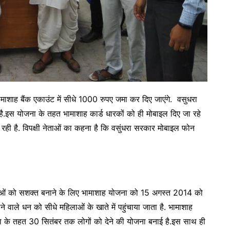
ाशाह बैंक एकाउंट में सीधे 1000 रुपए जमा कर दिए जाएंगे. वसुधरा
है.इस योजना के तहत भामाशाह कार्ड धारकों को ही मोबाइल दिए जा रहे
देख रही है. विपक्षी नेताओं का कहना है कि वसुंधरा सरकार मोबाइल फोन
लाओं को सशक्त बनाने के लिए भामाशाह योजना को 15 अगस्त 2014 को
ले धन को सीधे महिलाओं के खाते में पहुंचाया जाता है. भामाशाह
ना के तहत 30 सितंबर तक लोगों को देने की योजना बनाई है.इस साथ ही