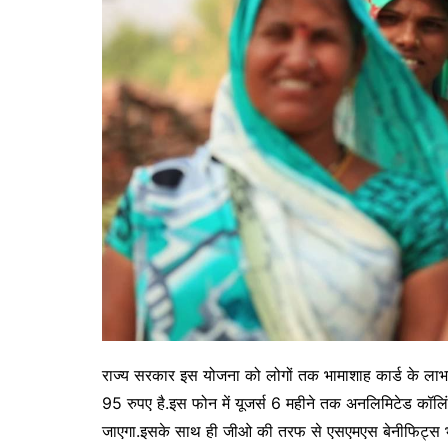
राज्य सरकार इस योजना को लोगों तक भामाशाह कार्ड के लाभा
95 रुपए है.इस फोन में यूजर्स 6 महीने तक अनलिमिटेड कॉल
जाएगा.इसके साथ ही जीओ की तरफ से एसएमएस बेनीफिट्स भी द