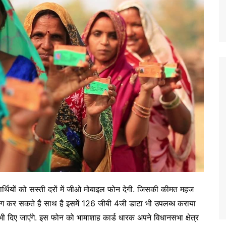
र्थियों को सस्ती दरों में जीओ मोबाइल फोन देगी. जिसकी कीमत महज
िंग कर सकते है साथ है इसमें 126 जीबी 4जी डाटा भी उपलब्ध कराया
िए जाएंगे. इस फोन को भामाशाह कार्ड धारक अपने विधानसभा क्षेत्र