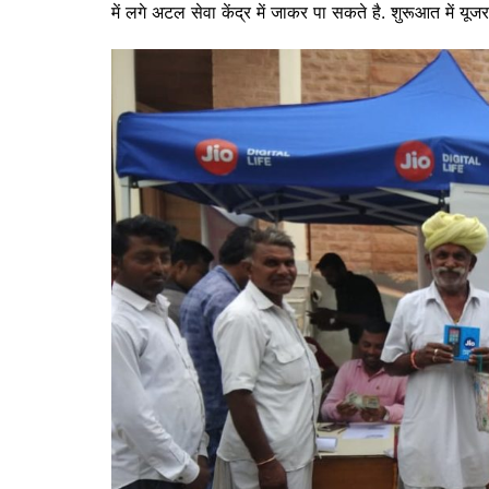
में लगे अटल सेवा केंद्र में जाकर पा सकते है. शुरूआत में यू