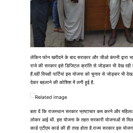
लेकिन फोन खरीदने के बाद सराकार और जीओ कंपनी द्वारा भाम
राजे की सरकार इसे डिजिटल क्रांति से जोड़कर भी देख रही 
हैं.वहीं विपक्षी पार्टियां इस योजना को चुनाव से जोड़कर भी 
देकर बहलाने की कोशिश में लगी हुई है.
बता दें कि राजस्थान सरकार भ्रष्टाचार कम करने और महि
लोकर आई थी. इस योजना के तहत सरकारी योजनाओं से मिलने वा
कार्ड एटीएम कार्ड की ही तरह होता है.राज्य सरकार इस योज