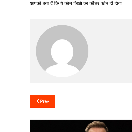
आपकों बता दें कि ये फोन जिओ का फीचर फोन ही होगा
Post
Prev
navigation