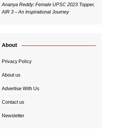
Ananya Reddy: Female UPSC 2023 Topper,
AIR 3 – An Inspirational Journey
About
Privacy Policy
About us
Advertise With Us
Contact us
Newsletter