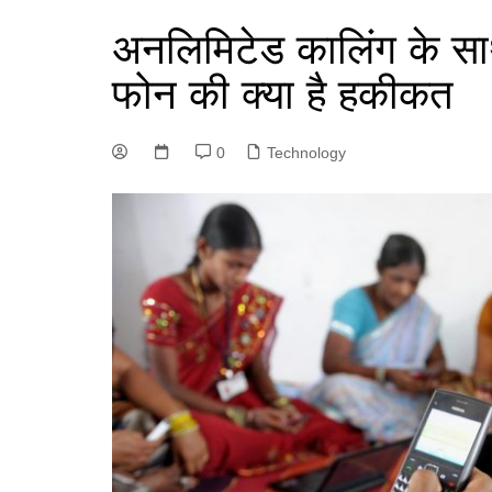
अनलिमिटेड कालिंग के साथ
फोन की क्या है हकीकत
0
Technology