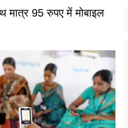
 मात्र 95 रुपए में मोबाइल