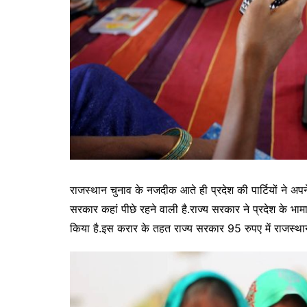
राजस्थान चुनाव के नजदीक आते ही प्रदेश की पार्टियों ने अपने
सरकार कहां पीछे रहने वाली है.राज्य सरकार ने प्रदेश के भा
किया है.इस करार के तहत राज्य सरकार 95 रुपए में राजस्थ