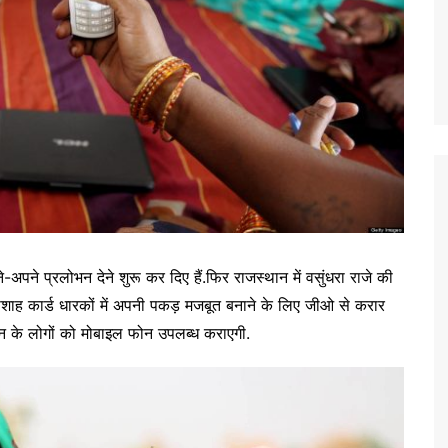
-अपने प्रलोभन देने शुरू कर दिए हैं.फिर राजस्थान में वसुंधरा राजे की
माशाह कार्ड धारकों में अपनी पकड़ मजबूत बनाने के लिए जीओ से करार
ान के लोगों को मोबाइल फोन उपलब्ध कराएगी.