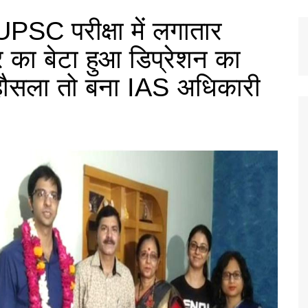
SC परीक्षा में लगातार
का बेटा हुआ डिप्रेशन का
ा हौसला तो बना IAS अधिकारी