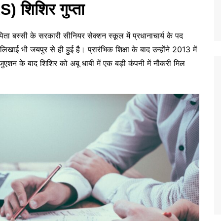
 शिशिर गुप्ता
पिता बस्सी के सरकारी सीनियर सेक्शन स्कूल में प्रधानाचार्य के पद
िखाई भी जयपुर से ही हुई है। प्रारंभिक शिक्षा के बाद उन्होंने 2013 में
रेजुएशन के बाद शिशिर को अबू धाबी में एक बड़ी कंपनी में नौकरी मिल