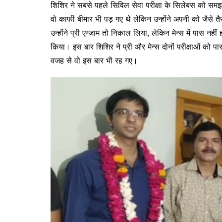
शिशिर ने सबसे पहले सिविल सेवा परीक्षा के सिलेबस को सम
वो काफी बीमार भी पड़ गए थे लेकिन उन्होंने अपनी को जैसे
उन्होंने प्री एग्जाम तो निकाल लिया, लेकिन मेन्स में पास 
किया। इस बार शिशिर ने प्री और मेन्स दोनों परीक्षाओं को पास 
वजह से वो इस बार भी रह गए।