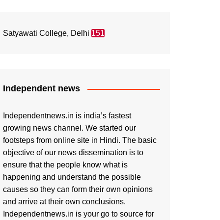
Satyawati College, Delhi
151
Independent news
Independentnews.in is india’s fastest
growing news channel. We started our
footsteps from online site in Hindi. The basic
objective of our news dissemination is to
ensure that the people know what is
happening and understand the possible
causes so they can form their own opinions
and arrive at their own conclusions.
Independentnews.in is your go to source for