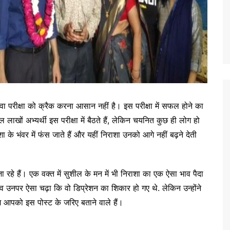
रीक्षा को क्रैक करना आसान नहीं है। इस परीक्षा में सफल होने का
खों अभ्यर्थी इस परीक्षा में बैठते हैं, लेकिन चयनित कुछ ही लोग हो
ा के भंवर में फंस जाते हैं और यहीं निराशा उनको आगे नहीं बढ़ने देती
 हैं। एक वक्त में सुशील के मन में भी निराशा का एक ऐसा भाव पैदा
व उनपर ऐसा चढ़ा कि वो डिप्रेशन का शिकार हो गए थे. लेकिन उन्होंने
आपको इस पोस्ट के जरिए बताने वाले हैं।