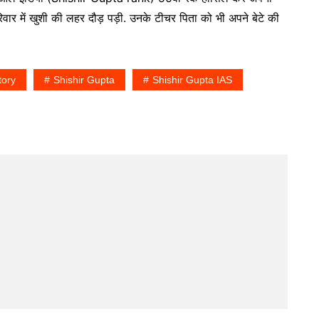
र में खुशी की लहर दौड़ पड़ी. उनके टीचर पिता को भी अपने बेटे की
tory
Shishir Gupta
Shishir Gupta IAS