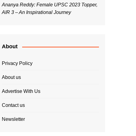
Ananya Reddy: Female UPSC 2023 Topper,
AIR 3 – An Inspirational Journey
About
Privacy Policy
About us
Advertise With Us
Contact us
Newsletter