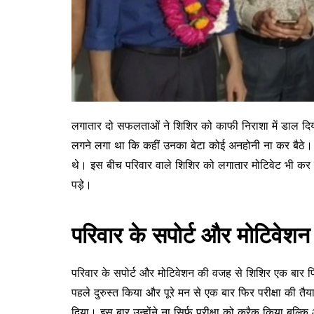
लगातार दो सफलताओं ने शिशिर को काफी निराशा में डाल दिय
लगने लगा था कि कहीं उनका बेटा कोई अनहोनी ना कर बैठे। 
थे। इस बीच परिवार वाले शिशिर को लगातार मोटिवेट भी कर रह
पड़े।
परिवार के सपोर्ट और मोटिवेश
परिवार के सपोर्ट और मोटिवेशन की वजह से शिशिर एक बार फ
पहले दुरुस्त किया और पूरे मन से एक बार फिर परीक्षा की त
दिया। इस बार उन्होंने ना सिर्फ परीक्षा को क्रैक किया ब