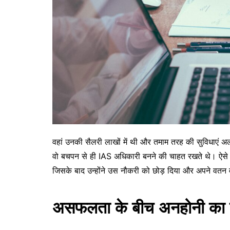
वहां उनकी सैलरी लाखों में थी और तमाम तरह की सुविधाएं अ
वो बचपन से ही IAS अधिकारी बनने की चाहत रखते थे। ऐसे मे
जिसके बाद उन्होंने उस नौकरी को छोड़ दिया और अपने वत
असफलता के बीच अनहोनी का