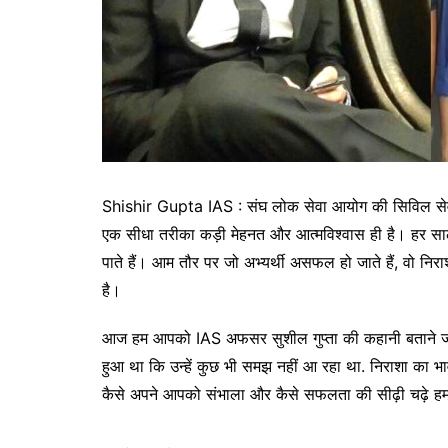
Shishir Gupta IAS : संघ लोक सेवा आयोग की सिविल सेवा प
एक सीधा तरीका कड़ी मेहनत और आत्मविश्वास ही है। हर साल ला
पाते हैं। आम तौर पर जो अभ्यर्थी असफल हो जाते हैं, वो निराश
है।
आज हम आपको IAS अफसर सुशील गुप्ता की कहानी बताने जा रहे
हुआ था कि उन्हें कुछ भी समझ नहीं आ रहा था. निराशा का भा
कैसे अपने आपको संभाला और कैसे सफलता की सीढ़ी चढ़े हम 