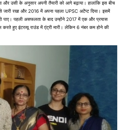
झा और उसी के अनुसार अपनी तैयारी को आगे बढ़ाया। हालांकि इस बीच
 तैसे जारी रखा और 2016 में अपना पहला UPSC अटेंप्ट दिया। इसमें
नहीं हो पाए। पहली असफलता के बाद उन्होंने 2017 में एक और प्रयास
करते हुए इंटरव्यू राउंड में एंट्री मारी। लेकिन 6 नंबर कम होने की