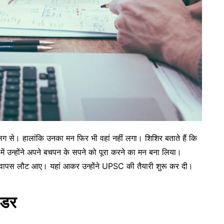
लग से। हालांकि उनका मन फिर भी वहां नहीं लगा। शिशिर बताते हैं कि
ं उन्होंने अपने बचपन के सपने को पूरा करने का मन बना लिया।
न वापस लौट आए। यहां आकर उन्होंने UPSC की तैयारी शुरू कर दी।
 डर