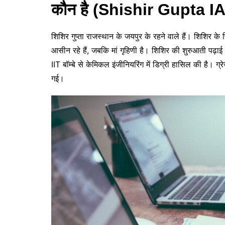
कौन है (Shishir Gupta IAS)
शिशिर गुप्ता राजस्थान के जयपुर के रहने वाले हैं। शिशिर के 
आसीन रहे हैं, जबकि मां गृहिणी है। शिशिर की शुरुआती पढ़ाई ल
IIT बॉम्बे से केमिकल इंजीनियरिंग में डिग्री हासिल की है। ग्
गई।