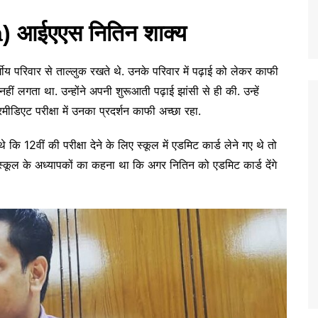
a) आईएएस नितिन शाक्य
्गीय परिवार से ताल्लुक रखते थे. उनके परिवार में पढ़ाई को लेकर काफी
ं लगता था. उन्होंने अपनी शुरूआती पढ़ाई झांसी से ही की. उन्हें
टरमीडिएट परीक्षा में उनका प्रदर्शन काफी अच्छा रहा.
थे कि 12वीं की परीक्षा देने के लिए स्कूल में एडमिट कार्ड लेने गए थे तो
. स्कूल के अध्यापकों का कहना था कि अगर नितिन को एडमिट कार्ड देंगे