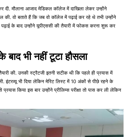
ू कर दी. मौलाना आजाद मेडिकल कॉलेज में दाखिला लेकर उन्होंने
 की. वो बताते हैं कि जब वो कॉलेज में पढ़ाई कर रहे थे तभी उन्होंने
पढ़ाई के बाद उन्होंने यूपीएससी की तैयारी में फोकस करना शुरू कर
 बाद भी नहीं टूटा हौसला
ैयारी की. उनकी स्ट्रैटजी इतनी सटीक थी कि पहले ही प्रयास में
ी. इंटरव्यू भी दिया लेकिन मेरिट लिस्ट में 10 अंकों से पीछे रहने के
 प्रयास किया इस बार उन्होंने प्रीलिम्स परीक्षा तो पास कर ली लेकिन