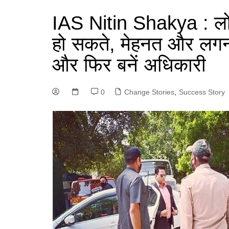
IAS Nitin Shakya : लोग
हो सकते, मेहनत और लगन 
और फिर बनें अधिकारी
0
Change Stories
,
Success Story