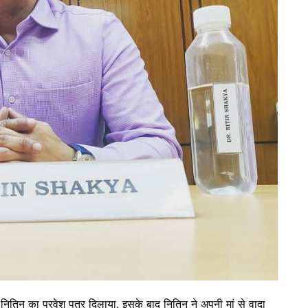
 नितिन का प्रवेश पत्र दिलाया. इसके बाद नितिन ने अपनी मां से वादा