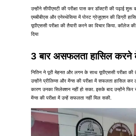
उन्होंने सीपीएमटी की परीक्षा पास कर डॉक्टरी की पढ़ाई शुर
एमबीबीएस और एनेस्थेसिया में पोस्ट ग्रेजुएशन की डिग्री हासिल
यूपीएससी परीक्षा की तैयारी करने का विचार किया. कॉलेज की 
दिया
3 बार असफलता हासिल करने के
नितिन ने पूरी मेहनत और लगन के साथ यूपीएससी परीक्षा की त
उन्होंने प्रीलिम्स और मेंन्स की परीक्षा में सफलता हासिल कर ल
कारण उनका सिलेक्शन नहीं हो सका. इसके बाद उन्होंने फिर से
मेंन्स की परीक्षा में उन्हें सफलता नहीं मिल सकी.