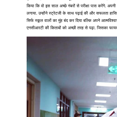
किया कि वो इस साल अच्छे नंबरों से परीक्षा पास करेंगे. अपन
लगाया. उन्होंने स्ट्रेटजी के साथ पढ़ाई की और सफलता हासिल
सिर्फ स्कूल वालों का मुंह बंद कर दिया बल्कि अपने आत्मविश्व
एनसीआरटी की किताबों को अच्छी तरह से पढ़ा. जिसका फायदा