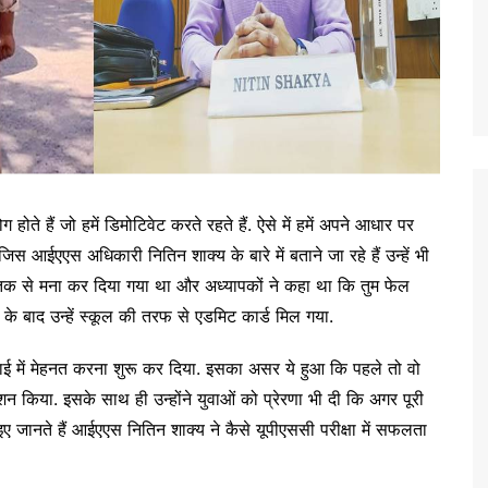
हैं जो हमें डिमोटिवेट करते रहते हैं. ऐसे में हमें अपने आधार पर
आईएएस अधिकारी नितिन शाक्य के बारे में बताने जा रहे हैं उन्हें भी
ने तक से मना कर दिया गया था और अध्यापकों ने कहा था कि तुम फेल
े बाद उन्हें स्कूल की तरफ से एडमिट कार्ड मिल गया.
़ाई में मेहनत करना शुरू कर दिया. इसका असर ये हुआ कि पहले तो वो
किया. इसके साथ ही उन्होंने युवाओं को प्रेरणा भी दी कि अगर पूरी
जानते हैं आईएएस नितिन शाक्य ने कैसे यूपीएससी परीक्षा में सफलता