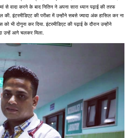
ी मां से वादा करने के बाद नितिन ने अपना सारा ध्यान पढ़ाई की तरफ
 की. इंटरमीडिएट की परीक्षा में उन्होंने सबसे ज्यादा अंक हासिल कर ना
ास को भी दोगुना कर दिया. इंटरमीडिएट की पढ़ाई के दौरान उन्होंने
 उन्हें आगे चलकर मिला.