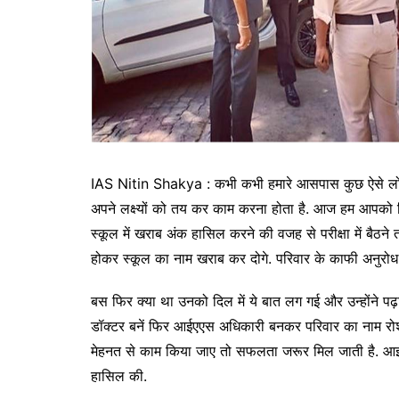
IAS Nitin Shakya : कभी कभी हमारे आसपास कुछ ऐसे लोग होते 
अपने लक्ष्यों को तय कर काम करना होता है. आज हम आपको जिस 
स्कूल में खराब अंक हासिल करने की वजह से परीक्षा में बैठ
होकर स्कूल का नाम खराब कर दोगे. परिवार के काफी अनुरोध क
बस फिर क्या था उनको दिल में ये बात लग गई और उन्होंने पढ
डॉक्टर बनें फिर आईएएस अधिकारी बनकर परिवार का नाम रोशन 
मेहनत से काम किया जाए तो सफलता जरूर मिल जाती है. आइए 
हासिल की.