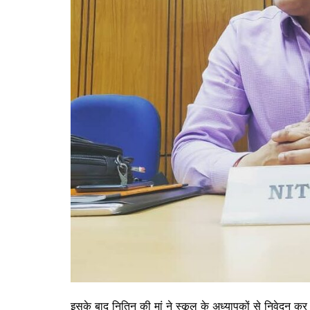
इसके बाद नितिन की मां ने स्कूल के अध्यापकों से निवेदन कर