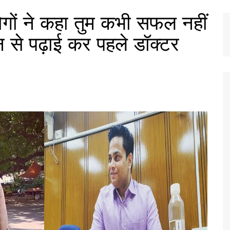
ों ने कहा तुम कभी सफल नहीं
से पढ़ाई कर पहले डॉक्टर