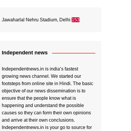
Jawaharlal Nehru Stadium, Delhi
153
Independent news
Independentnews.in is india’s fastest
growing news channel. We started our
footsteps from online site in Hindi. The basic
objective of our news dissemination is to
ensure that the people know what is
happening and understand the possible
causes so they can form their own opinions
and arrive at their own conclusions.
Independentnews.in is your go to source for