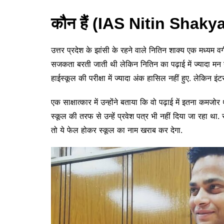
कौन हैं (IAS Nitin Shaky
उत्तर प्रदेश के झांसी के रहने वाले नितिन शाक्य एक मध्यम वर
सजकता बरती जाती थी लेकिन नितिन का पढ़ाई में ज्यादा मन नही
हाईस्कूल की परीक्षा में ज्यादा अंक हासिल नहीं हुए. लेकिन इं
एक साक्षात्कार में उन्होंने बताया कि वो पढ़ाई में इतना कमजोर 
स्कूल की तरफ से उन्हें प्रवेश पत्र भी नहीं दिया जा रहा था
तो ये फेल होकर स्कूल का नाम खराब कर देगा.