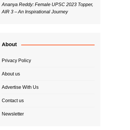
Ananya Reddy: Female UPSC 2023 Topper,
AIR 3 – An Inspirational Journey
About
Privacy Policy
About us
Advertise With Us
Contact us
Newsletter