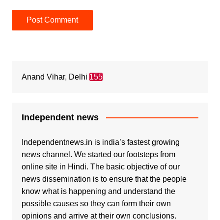
Anand Vihar, Delhi
155
Independent news
Independentnews.in is india’s fastest growing
news channel. We started our footsteps from
online site in Hindi. The basic objective of our
news dissemination is to ensure that the people
know what is happening and understand the
possible causes so they can form their own
opinions and arrive at their own conclusions.