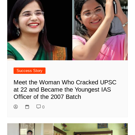
Success Story
Meet the Woman Who Cracked UPSC
at 22 and Became the Youngest IAS
Officer of the 2007 Batch
0