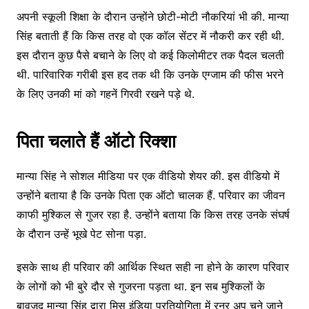
अपनी स्कूली शिक्षा के दौरान उन्होंने छोटी-मोटी नौकरियां भी की. मान्या
सिंह बताती हैं कि किस तरह वो एक कॉल सेंटर में नौकरी कर रही थी.
इस दौरान कुछ पैसे बचाने के लिए वो कई किलोमीटर तक पैदल चलती
थी. पारिवारिक गरीबी इस हद तक थी कि उनके एग्जाम की फीस भरने
के लिए उनकी मां को गहनें गिरवी रखने पड़े थे.
पिता चलाते हैं ऑटो रिक्शा
मान्या सिंह ने सोशल मीडिया पर एक वीडियो शेयर की. इस वीडियो में
उन्होंने बताया है कि उनके पिता एक ऑटो चालक हैं. परिवार का जीवन
काफी मुश्किल से गुजर रहा है. उन्होंने बताया कि किस तरह उनके संघर्ष
के दौरान उन्हें भूखे पेट सोना पड़ा.
इसके साथ ही परिवार की आर्थिक स्थित सही ना होने के कारण परिवार
के लोगों को भी बुरे दौर से गुजरना पड़ता था. इन सब मुश्किलों के
बावजूद मान्या सिंह द्वारा मिस इंडिया प्रतियोगिता में रनर अप चुने जाने