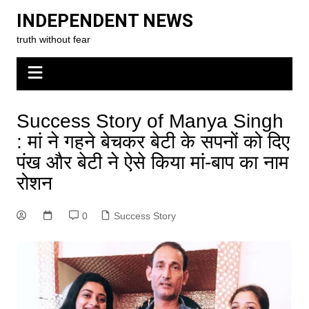
Skip
INDEPENDENT NEWS
to
truth without fear
content
Success Story of Manya Singh
: मां ने गहने बेचकर बेटी के सपनों को दिए
पंख और बेटी ने ऐसे किया मां-बाप का नाम
रोशन
0
Success Story