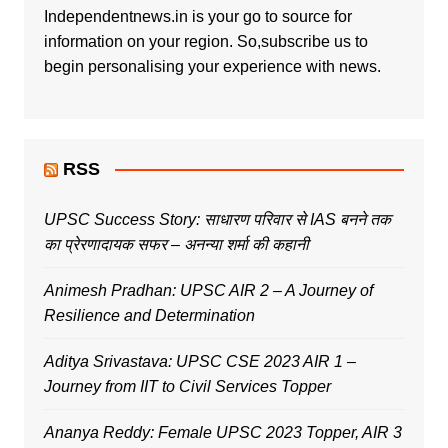
Independentnews.in is your go to source for
information on your region. So,subscribe us to
begin personalising your experience with news.
RSS
UPSC Success Story: साधारण परिवार से IAS बनने तक
का प्रेरणादायक सफर – अनन्या शर्मा की कहानी
Animesh Pradhan: UPSC AIR 2 – A Journey of
Resilience and Determination
Aditya Srivastava: UPSC CSE 2023 AIR 1 –
Journey from IIT to Civil Services Topper
Ananya Reddy: Female UPSC 2023 Topper, AIR 3