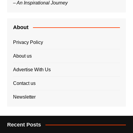
– An Inspirational Journey
About
Privacy Policy
About us
Advertise With Us
Contact us
Newsletter
Recent Posts