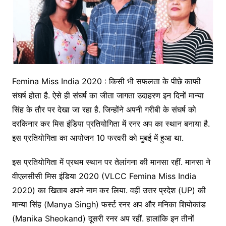
Femina Miss India 2020 : किसी भी सफलता के पीछे काफी
संघर्ष होता है. ऐसे ही संघर्ष का जीता जागता उदाहरण इन दिनों मान्या
सिंह के तौर पर देखा जा रहा है. जिन्होंने अपनी गरीबी के संघर्ष को
दरकिनार कर मिस इंडिया प्रतियोगिता में रनर अप का स्थान बनाया है.
इस प्रतियोगिता का आयोजन 10 फरवरी को मुबई में हुआ था.
इस प्रतियोगिता में प्रथम स्थान पर तेलांगना की मानसा रहीं. मानसा ने
वीएलसीसी मिस इंडिया 2020 (VLCC Femina Miss India
2020) का खिताब अपने नाम कर लिया. वहीं उत्तर प्रदेश (UP) की
मान्या सिंह (Manya Singh) फर्स्ट रनर अप और मनिका शियोकांड
(Manika Sheokand) दूसरी रनर अप रहीं. हालांकि इन तीनों