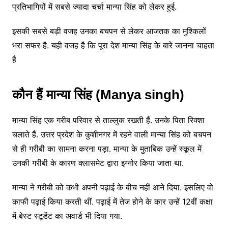
प्रतिभागियों में सबसे ज्यादा चर्चा मान्या सिंह को लेकर हुई.
इसकी सबसे बड़ी वजह उनका बचपन से लेकर आजतक का मुश्किलों
भरा सफर है. यही वजह है कि पूरा देश मान्या सिंह के बारे जानना चाहता
है
कौन हैं मान्या सिंह (Manya singh)
मान्या सिंह एक गरीब परिवार से ताल्लुक रखती हैं. उनके पिता रिक्शा
चलाते हैं. उत्तर प्रदेश के कुशीनगर में रहने वाली मान्या सिंह को बचपन
से ही गरीबी का सामना करना पड़ा. मान्या के मुताबिक उन्हें स्कूल में
उनकी गरीबी के कारण क्लासमेट द्वारा इग्नोर किया जाता था.
मान्या ने गरीबी को कभी अपनी पढ़ाई के बीच नहीं आने दिया. इसलिए वो
काफी पढ़ाई किया करती थीं. पढ़ाई में तेज होने के कार उन्हें 12वीं कक्षा
में बेस्ट स्टूडेंट का अवार्ड भी दिया गया.