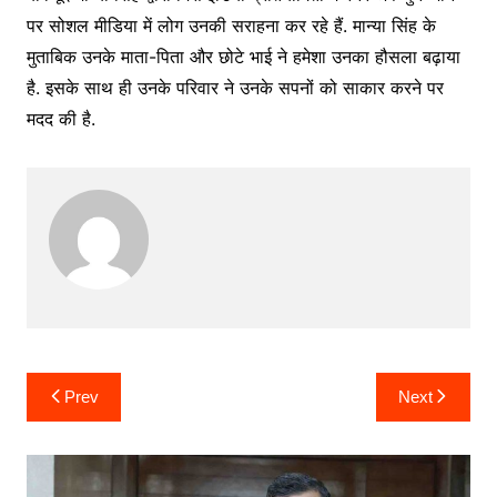
पर सोशल मीडिया में लोग उनकी सराहना कर रहे हैं. मान्या सिंह के
मुताबिक उनके माता-पिता और छोटे भाई ने हमेशा उनका हौसला बढ़ाया
है. इसके साथ ही उनके परिवार ने उनके सपनों को साकार करने पर
मदद की है.
Post
Prev
Next
navigation