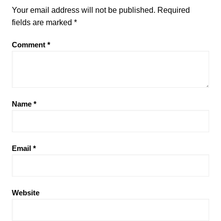
Your email address will not be published.
Required
fields are marked
*
Comment
*
Name
*
Email
*
Website