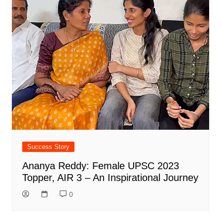
Success Story
Ananya Reddy: Female UPSC 2023
Topper, AIR 3 – An Inspirational Journey
0