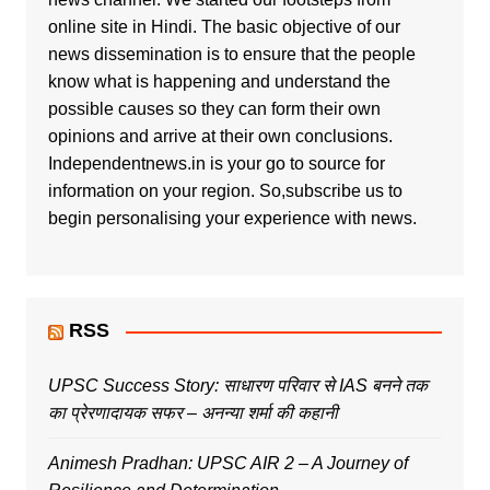
online site in Hindi. The basic objective of our
news dissemination is to ensure that the people
know what is happening and understand the
possible causes so they can form their own
opinions and arrive at their own conclusions.
Independentnews.in is your go to source for
information on your region. So,subscribe us to
begin personalising your experience with news.
RSS
UPSC Success Story: साधारण परिवार से IAS बनने तक
का प्रेरणादायक सफर – अनन्या शर्मा की कहानी
Animesh Pradhan: UPSC AIR 2 – A Journey of