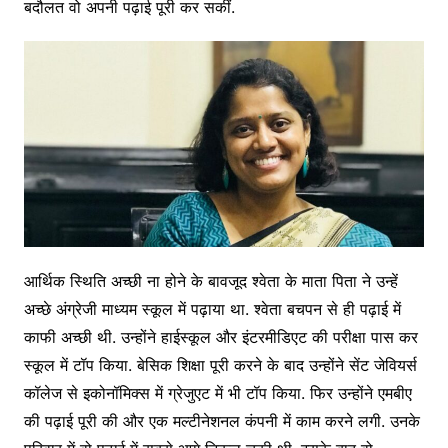
बदौलत वो अपनी पढ़ाई पूरी कर सकीं.
आर्थिक स्थिति अच्छी ना होने के बावजूद श्वेता के माता पिता ने उन्हें
अच्छे अंग्रेजी माध्यम स्कूल में पढ़ाया था. श्वेता बचपन से ही पढ़ाई में
काफी अच्छी थी. उन्होंने हाईस्कूल और इंटरमीडिएट की परीक्षा पास कर
स्कूल में टॉप किया. बेसिक शिक्षा पूरी करने के बाद उन्होंने सेंट जेवियर्स
कॉलेज से इकोनॉमिक्स में ग्रेजुएट में भी टॉप किया. फिर उन्होंने एमबीए
की पढ़ाई पूरी की और एक मल्टीनेशनल कंपनी में काम करने लगी. उनके