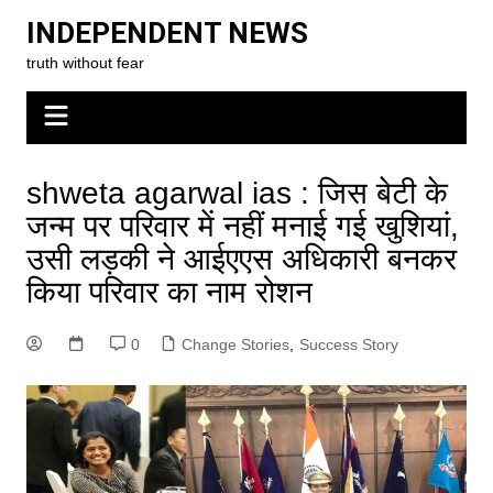
Skip
INDEPENDENT NEWS
to
truth without fear
content
shweta agarwal ias : जिस बेटी के
जन्म पर परिवार में नहीं मनाई गई खुशियां,
उसी लड़की ने आईएएस अधिकारी बनकर
किया परिवार का नाम रोशन
0
Change Stories
,
Success Story