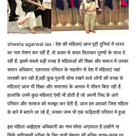
shweta agarwal ias : देश की महिलाएं आज पूरी दुनियां में भारत
का नाम रोशन कर रहीं हैं. वो कदम से कदम मिलाकर पुरुषों के साथ दे
रहीं हैं. इसमें सबसे बड़ी वजह है महिलाओं की शिक्षा और समाज में उनका
समान अधिकार. एकतरफ परिवार के सहयोग से देश में महिलाएं जहां
तरक्की कर रही हैं,वहीं कुछ पुरानी सोच रखने वाले लोगों की वजह से
महिलाएं आज भी शिक्षा और समानता के आभाव में जीवन बिता रही हैं.
हालांकि उनमें कुछ महिलाएं ऐसी भी होती हैं जो अपनी जिद के आगे
परिवार और सामाज को मजबूर कर देती हैं. आज हम आपको जिस महिला
के बारे में बताने जा रहे हैं, उनका जन्म भी एक रूढ़िवादी परिवार में हुआ.
इस महिला आईएएस अधिकारी का नाम श्वेता अग्रवाल है.उन्होंने ना
सिर्फ यूपीएससी परीक्षा के लिए कड़ी मेहनत की बल्कि कदम-कदम पर