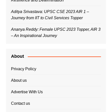
Resilience and Determination
Aditya Srivastava: UPSC CSE 2023 AIR 1 –
Journey from IIT to Civil Services Topper
Ananya Reddy: Female UPSC 2023 Topper, AIR 3
– An Inspirational Journey
About
Privacy Policy
About us
Advertise With Us
Contact us