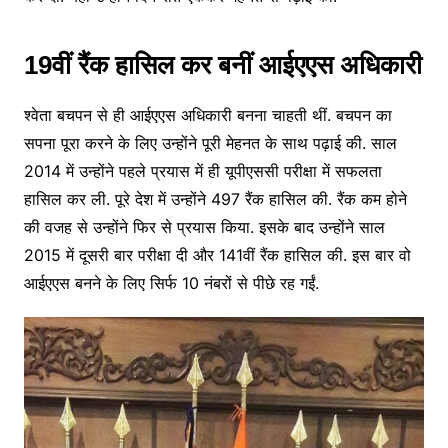
19वीं रैंक हासिल कर बनीं आईएएस अधिकारी
श्वेता बचपन से ही आईएएस अधिकारी बनना चाहती थीं. बचपन का
सपना पूरा करने के लिए उन्होंने पूरी मेहनत के साथ पढ़ाई की. साल
2014 में उन्होंने पहले प्रयास में ही यूपीएससी परीक्षा में सफलता
हासिल कर ली. पूरे देश में उन्होंने 497 रैंक हासिल की. रैंक कम होने
की वजह से उन्होंने फिर से प्रयास किया. इसके बाद उन्होंने साल
2015 में दूसरी बार परीक्षा दी और 141वीं रैंक हासिल की. इस बार वो
आईएएस बनने के लिए सिर्फ 10 नंबरों से पीछे रह गईं.