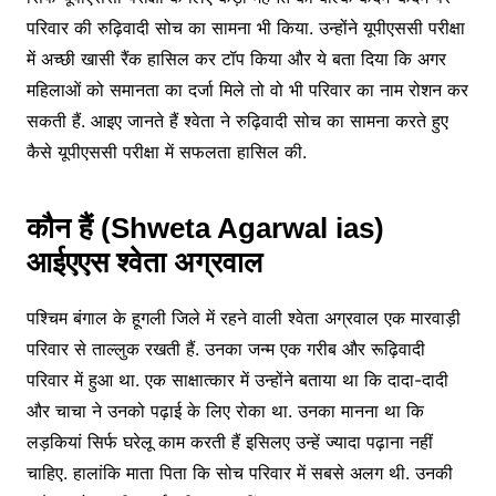
परिवार की रुढ़िवादी सोच का सामना भी किया. उन्होंने यूपीएससी परीक्षा
में अच्छी खासी रैंक हासिल कर टॉप किया और ये बता दिया कि अगर
महिलाओं को समानता का दर्जा मिले तो वो भी परिवार का नाम रोशन कर
सकती हैं. आइए जानते हैं श्वेता ने रुढ़िवादी सोच का सामना करते हुए
कैसे यूपीएससी परीक्षा में सफलता हासिल की.
कौन हैं (Shweta Agarwal ias)
आईएएस श्वेता अग्रवाल
पश्चिम बंगाल के हूगली जिले में रहने वाली श्वेता अग्रवाल एक मारवाड़ी
परिवार से ताल्लुक रखती हैं. उनका जन्म एक गरीब और रूढ़िवादी
परिवार में हुआ था. एक साक्षात्कार में उन्होंने बताया था कि दादा-दादी
और चाचा ने उनको पढ़ाई के लिए रोका था. उनका मानना था कि
लड़कियां सिर्फ घरेलू काम करती हैं इसिलए उन्हें ज्यादा पढ़ाना नहीं
चाहिए. हालांकि माता पिता कि सोच परिवार में सबसे अलग थी. उनकी