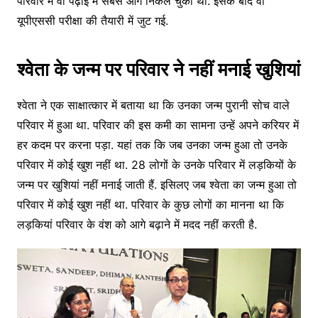
परिवार में वो पढ़ाई में सबसे आगे निकल चुकी थी. इसके बाद वो
यूपीएससी परीक्षा की तैयारी में जुट गई.
श्वेता के जन्म पर परिवार ने नहीं मनाई खुशियां
श्वेता ने एक साक्षात्कार में बताया था कि उनका जन्म पुरानी सोच वाले
परिवार में हुआ था. परिवार की इस कमी का सामना उन्हें अपने करियर में
हर कदम पर करना पड़ा. यहां तक कि जब उनका जन्म हुआ तो उनके
परिवार में कोई खुश नहीं था. 28 लोगों के उनके परिवार में लड़कियों के
जन्म पर खुशियां नहीं मनाई जाती हैं. इसिलए जब श्वेता का जन्म हुआ तो
परिवार में कोई खुश नहीं था. परिवार के कुछ लोगों का मानना था कि
लड़कियां परिवार के वंश को आगे बढ़ाने में मदद नहीं करती है.