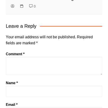
0
Leave a Reply
Your email address will not be published.
Required
fields are marked
*
Comment
*
Name
*
Email
*