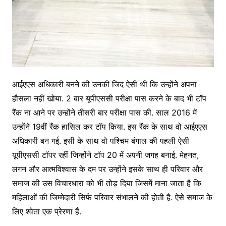
आईएएस अधिकारी बनने की उनकी जिद ऐसी थी कि उन्होंने अपना
हौसला नहीं खोया. 2 बार यूपीएससी परीक्षा पास करने के बाद भी टॉप
रैंक ना आने पर उन्होंने तीसरी बार परीक्षा पास की. साल 2016 में
उन्होंने 19वीं रैंक हासिल कर टॉप किया. इस रैंक के साथ वो आईएएस
अधिकारी बन गई. इसी के साथ वो पश्चिम बंगाल की पहली ऐसी
यूपीएससी टॉपर रहीं जिन्होंने टॉप 20 में अपनी जगह बनाई. मेहनत,
लगन और आत्मविश्वास के दम पर उन्होंने इसके साथ ही परिवार और
समाज की उस विचारधारा को भी तोड़ दिया जिसमें माना जाता है कि
महिलाओं की जिम्मेदारी सिर्फ परिवार संभालने की होती है. ऐसे समाज के
लिए श्वेता एक प्रेरणा हैं.