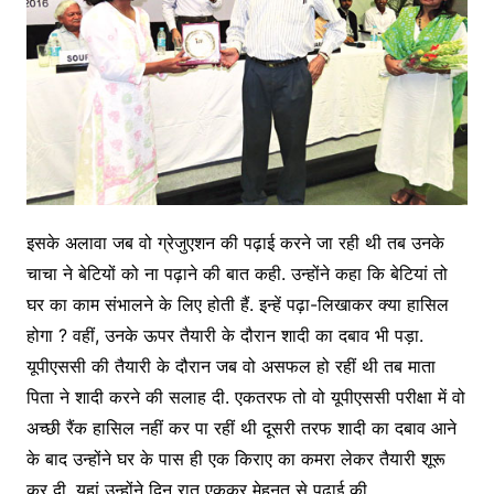
इसके अलावा जब वो ग्रेजुएशन की पढ़ाई करने जा रही थी तब उनके
चाचा ने बेटियों को ना पढ़ाने की बात कही. उन्होंने कहा कि बेटियां तो
घर का काम संभालने के लिए होती हैं. इन्हें पढ़ा-लिखाकर क्या हासिल
होगा ? वहीं, उनके ऊपर तैयारी के दौरान शादी का दबाव भी पड़ा.
यूपीएससी की तैयारी के दौरान जब वो असफल हो रहीं थी तब माता
पिता ने शादी करने की सलाह दी. एकतरफ तो वो यूपीएससी परीक्षा में वो
अच्छी रैंक हासिल नहीं कर पा रहीं थी दूसरी तरफ शादी का दबाव आने
के बाद उन्होंने घर के पास ही एक किराए का कमरा लेकर तैयारी शूरू
कर दी. यहां उन्होंने दिन रात एककर मेहनत से पढ़ाई की.