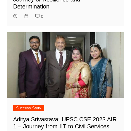
Determination
0
Success Story
Aditya Srivastava: UPSC CSE 2023 AIR
1 – Journey from IIT to Civil Services