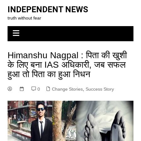
Skip
INDEPENDENT NEWS
to
truth without fear
content
Himanshu Nagpal : पिता की खुशी
के लिए बना IAS अधिकारी, जब सफल
हुआ तो पिता का हुआ निधन
0
Change Stories
,
Success Story