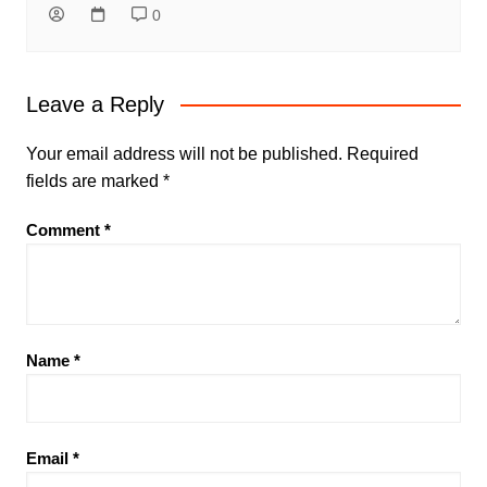
0
Leave a Reply
Your email address will not be published.
Required
fields are marked
*
Comment
*
Name
*
Email
*