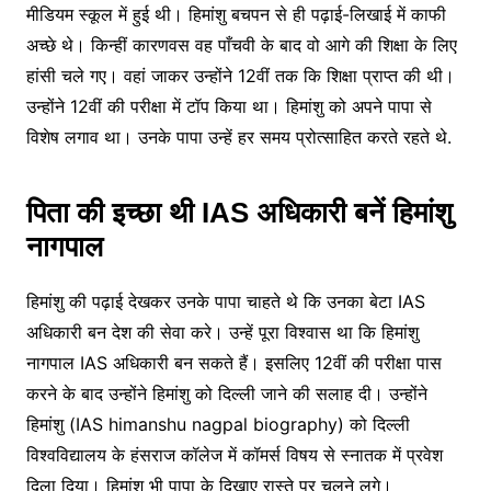
मीडियम स्कूल में हुई थी। हिमांशु बचपन से ही पढ़ाई-लिखाई में काफी
अच्छे थे। किन्हीं कारणवस वह पाँचवी के बाद वो आगे की शिक्षा के लिए
हांसी चले गए। वहां जाकर उन्होंने 12वीं तक कि शिक्षा प्राप्त की थी।
उन्होंने 12वीं की परीक्षा में टॉप किया था। हिमांशु को अपने पापा से
विशेष लगाव था। उनके पापा उन्हें हर समय प्रोत्साहित करते रहते थे.
पिता की इच्छा थी IAS अधिकारी बनें हिमांशु
नागपाल
हिमांशु की पढ़ाई देखकर उनके पापा चाहते थे कि उनका बेटा IAS
अधिकारी बन देश की सेवा करे। उन्हें पूरा विश्वास था कि हिमांशु
नागपाल IAS अधिकारी बन सकते हैं। इसलिए 12वीं की परीक्षा पास
करने के बाद उन्होंने हिमांशु को दिल्ली जाने की सलाह दी। उन्होंने
हिमांशु (IAS himanshu nagpal biography) को दिल्ली
विश्वविद्यालय के हंसराज कॉलेज में कॉमर्स विषय से स्नातक में प्रवेश
दिला दिया। हिमांशु भी पापा के दिखाए रास्ते पर चलने लगे।