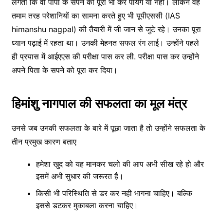
लगता कि वो पापा के सपने को पूरा भी कर पायेंगे या नही। लेकिन वह
तमाम तरह परेशानियों का सामना करते हुए भी यूपीएससी (IAS
himanshu nagpal) की तैयारी में जी जान से जुटे रहे। उनका पूरा
ध्यान पढ़ाई में रहता था। उनकी मेहनत सफल रंग लाई। उन्होंने पहले
ही प्रयास में आईएएस की परीक्षा पास कर ली. परीक्षा पास कर उन्होंने
अपने पिता के सपने को पूरा कर दिया।
हिमांशु नागपाल की सफलता का मूल मंत्र
उनसे जब उनकी सफलता के बारे में पूछा जाता है तो उन्होंने सफलता के
तीन प्रमुख कारण बताए
हमेशा खुद को यह मानकर चलो की आप अभी सीख रहे हो और
इसमें अभी सुधार की जरूरत है।
किसी भी परिस्थिति से डर कर नही भागना चाहिए। बल्कि
इससे डटकर मुकाबला करना चाहिए।