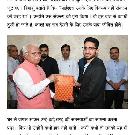
जुट गए। हिमांशु बताते हैं कि- “आईएएस उनके लिए विकल्प नहीं संकल्प
की तरह था”। उन्होंने उस संकल्प को पूरा किया। वो इस बात से काफी
दुखी हो जाते हैं, काश! यह सब देखने के लिए उनके पापा जीवित होते।
घर से वापस आकर उन्हें कई तरह की समस्याओं का सामना करना
पड़ा। फिर भी उन्होंने कभी हार नही मानी। कभी-कभी तो उनको यह भी