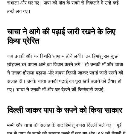
संभाला और घर गए। पापा की मौत के सदमे से निकलने में उन्हें कई
हफ्ते लग गए।
चाचा ने आगे की पढ़ाई जारी रखने के लिए
किया प्रेरित
जब उनकी और घर स्थिति सामान्य होने लगीं। तब हिमांशु सब कुछ
छोड़कर घर वापस आने का विचार करने लगे। तो उनकी माँ और चाचा
ने उनका हौसला बढ़ाया और वापस दिल्ली जाकर पढ़ाई जारी रखने की
सलाह दी। उनके चाचा उनकी पढ़ाई का पूरा खर्च उठाने को तैयार हो
गए। चाचा ने उनकी माँ और घर देखने की जिम्मेदारी उठाई।
दिल्ली जाकर पापा के सपने को किया साकार
मम्मी और चाचा की सलाह के बाद हिमांशु वापस दिल्ली चले गए । पूरे
मन से पापा के सपने को साकार करने में जुट गए और IAS की तैयारी में