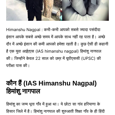
Himanshu Nagpal : कभी-कभी आपको सबसे ज्यादा पसंदीदा
इंसान आपके सबसे अच्छे समय में आपके साथ नहीं रह पाता है। अच्छे
दौर में अच्छे इंसान की कमी आपको हमेशा रहती है। कुछ ऐसी ही कहानी
है एक युवा आईएएस (IAS himanshu nagpal) हिमांशु नागपाल
की। जिन्होंने केवल 22 साल को उम्र में यूपीएससी (UPSC) की
परीक्षा पास की।
कौन हैं (IAS Himanshu Nagpal)
हिमांशु नागपाल
हिमांशु का जन्म भूना गाँव में हुआ था। ये छोटा सा गांव हरियाणा के
हिसार जिले में है। हिमांशु नागपाल की शुरुआती शिक्षा गाँव के ही हिंदी