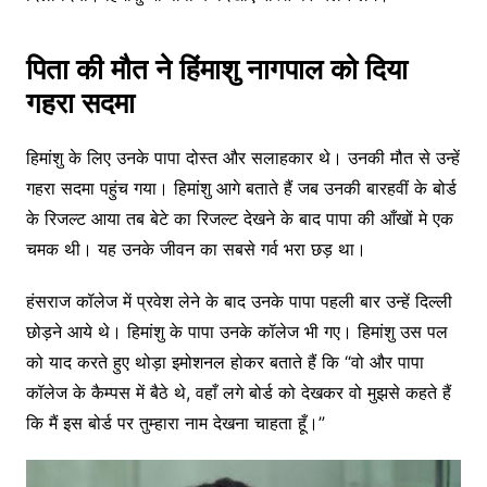
पिता की मौत ने हिंमाशु नागपाल को दिया
गहरा सदमा
हिमांशु के लिए उनके पापा दोस्त और सलाहकार थे। उनकी मौत से उन्हें
गहरा सदमा पहुंच गया। हिमांशु आगे बताते हैं जब उनकी बारहवीं के बोर्ड
के रिजल्ट आया तब बेटे का रिजल्ट देखने के बाद पापा की आँखों मे एक
चमक थी। यह उनके जीवन का सबसे गर्व भरा छड़ था।
हंसराज कॉलेज में प्रवेश लेने के बाद उनके पापा पहली बार उन्हें दिल्ली
छोड़ने आये थे। हिमांशु के पापा उनके कॉलेज भी गए। हिमांशु उस पल
को याद करते हुए थोड़ा इमोशनल होकर बताते हैं कि “वो और पापा
कॉलेज के कैम्पस में बैठे थे, वहाँ लगे बोर्ड को देखकर वो मुझसे कहते हैं
कि मैं इस बोर्ड पर तुम्हारा नाम देखना चाहता हूँ।”