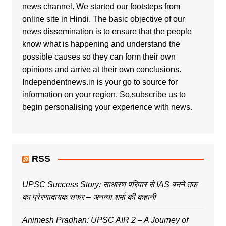
news channel. We started our footsteps from
online site in Hindi. The basic objective of our
news dissemination is to ensure that the people
know what is happening and understand the
possible causes so they can form their own
opinions and arrive at their own conclusions.
Independentnews.in is your go to source for
information on your region. So,subscribe us to
begin personalising your experience with news.
RSS
UPSC Success Story: साधारण परिवार से IAS बनने तक
का प्रेरणादायक सफर – अनन्या शर्मा की कहानी
Animesh Pradhan: UPSC AIR 2 – A Journey of