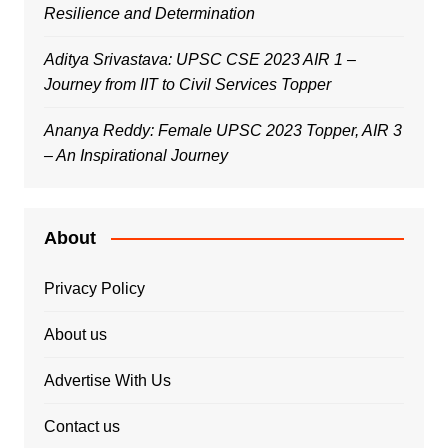
Resilience and Determination
Aditya Srivastava: UPSC CSE 2023 AIR 1 –
Journey from IIT to Civil Services Topper
Ananya Reddy: Female UPSC 2023 Topper, AIR 3
– An Inspirational Journey
About
Privacy Policy
About us
Advertise With Us
Contact us