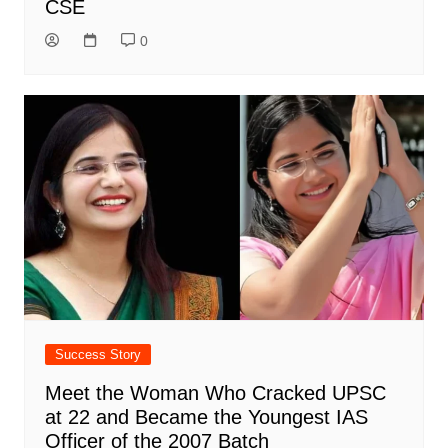
CSE
0
Success Story
Meet the Woman Who Cracked UPSC
at 22 and Became the Youngest IAS
Officer of the 2007 Batch