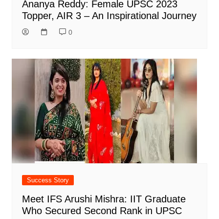
Ananya Reddy: Female UPSC 2023
Topper, AIR 3 – An Inspirational Journey
0
Success Story
Meet IFS Arushi Mishra: IIT Graduate
Who Secured Second Rank in UPSC