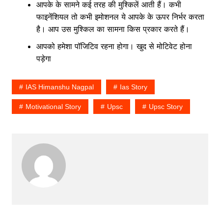
आपके के सामने कई तरह की मुश्किलें आती हैं। कभी
फाइनेंशियल तो कभी इमोशनल ये आपके के ऊपर निर्भर करता
है। आप उस मुश्किल का सामना किस प्रकार करते हैं।
आपको हमेशा पॉजिटिव रहना होगा। खुद से मोटिवेट होना
पड़ेगा
IAS Himanshu Nagpal
Ias Story
Motivational Story
Upsc
Upsc Story