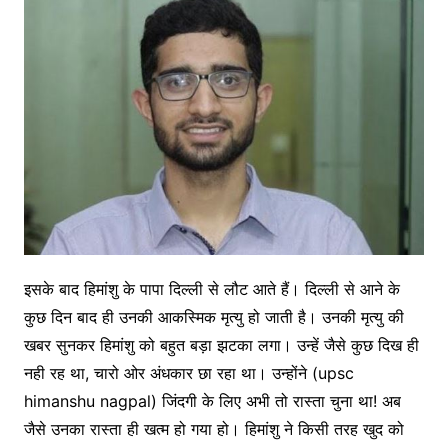
इसके बाद हिमांशु के पापा दिल्ली से लौट आते हैं। दिल्ली से आने के
कुछ दिन बाद ही उनकी आकस्मिक मृत्यु हो जाती है। उनकी मृत्यु की
खबर सुनकर हिमांशु को बहुत बड़ा झटका लगा। उन्हें जैसे कुछ दिख ही
नही रह था, चारो ओर अंधकार छा रहा था। उन्होंने (upsc
himanshu nagpal) जिंदगी के लिए अभी तो रास्ता चुना था! अब
जैसे उनका रास्ता ही खत्म हो गया हो। हिमांशु ने किसी तरह खुद को