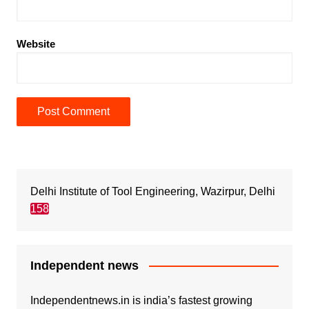
Website
Delhi Institute of Tool Engineering, Wazirpur, Delhi
158
Independent news
Independentnews.in is india’s fastest growing