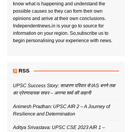
know what is happening and understand the
possible causes so they can form their own
opinions and arrive at their own conclusions.
Independentnews.in is your go to source for
information on your region. So,subscribe us to
begin personalising your experience with news.
RSS
UPSC Success Story: साधारण परिवार से IAS बनने तक
का प्रेरणादायक सफर – अनन्या शर्मा की कहानी
Animesh Pradhan: UPSC AIR 2 – A Journey of
Resilience and Determination
Aditya Srivastava: UPSC CSE 2023 AIR 1 –