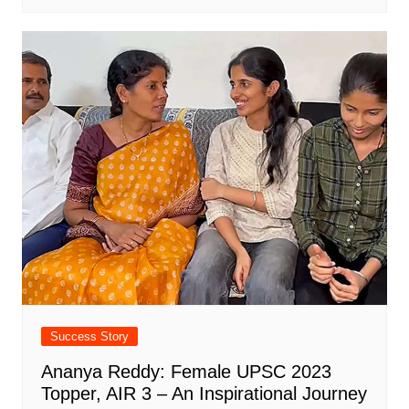
Success Story
Ananya Reddy: Female UPSC 2023
Topper, AIR 3 – An Inspirational Journey