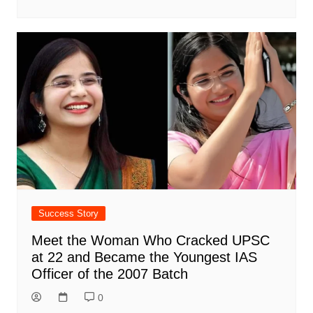
Success Story
Meet the Woman Who Cracked UPSC
at 22 and Became the Youngest IAS
Officer of the 2007 Batch
0