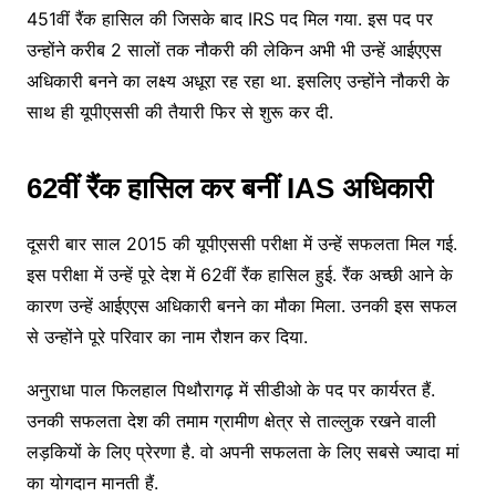
451वीं रैंक हासिल की जिसके बाद IRS पद मिल गया. इस पद पर
उन्होंने करीब 2 सालों तक नौकरी की लेकिन अभी भी उन्हें आईएएस
अधिकारी बनने का लक्ष्य अधूरा रह रहा था. इसलिए उन्होंने नौकरी के
साथ ही यूपीएससी की तैयारी फिर से शुरू कर दी.
62वीं रैंक हासिल कर बनीं IAS अधिकारी
दूसरी बार साल 2015 की यूपीएससी परीक्षा में उन्हें सफलता मिल गई.
इस परीक्षा में उन्हें पूरे देश में 62वीं रैंक हासिल हुई. रैंक अच्छी आने के
कारण उन्हें आईएएस अधिकारी बनने का मौका मिला. उनकी इस सफल
से उन्होंने पूरे परिवार का नाम रौशन कर दिया.
अनुराधा पाल फिलहाल पिथौरागढ़ में सीडीओ के पद पर कार्यरत हैं.
उनकी सफलता देश की तमाम ग्रामीण क्षेत्र से ताल्लुक रखने वाली
लड़कियों के लिए प्रेरणा है. वो अपनी सफलता के लिए सबसे ज्यादा मां
का योगदान मानती हैं.