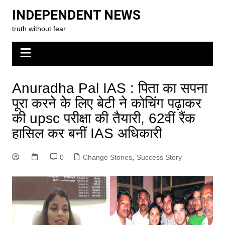
Skip
INDEPENDENT NEWS
to
truth without fear
content
Anuradha Pal IAS : पिता का सपना
पूरा करने के लिए बेटी ने कोचिंग पढ़ाकर
की upsc परीक्षा की तैयारी, 62वीं रैंक
हासिल कर बनीं IAS अधिकारी
0
Change Stories
,
Success Story