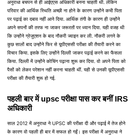
अनुराधा बचपन से ही आईएएस अधिकारी बनना चाहती थी. लेकिन
परिवार की आर्थिक स्थिति अच्छी ना होने के कारण उन्होंने कभी पिता
पर पढ़ाई का दबाव नहीं आने दिया. आर्थिक तंगी के कारण ही उन्होंने
अपने सपनों की तरफ ना जाकर जरूरतों पर ध्यान दिया. यही वजह थी
कि उन्होंने ग्रेजुएशन के बाद नौकरी ज्वाइन कर ली. नौकरी लगने के
कुछ सालों बाद उन्होंने फिर से यूपीएससी परीक्षा की तैयारी करने का
विचार किया. इसके लिए उन्होंने दिल्ली जाकर पढ़ाई करने का फैसला
किया. दिल्ली में उन्होंने कोचिंग पढ़ाना शुरू कर दिया. वो अपने पिता को
पैसों को लेकर परेशान नहीं करना चाहती थीं. यही से उनकी यूपीएससी
परीक्षा की तैयारी शुरू हो गई.
पहली बार में upsc परीक्षा पास कर बनीं IRS
अधिकारी
साल 2012 में अनुराधा ने UPSC की परीक्षा दी और पढ़ाई में तेज होने
के कारण वो पहली ही बार में सफल हो गईं। इस परीक्षा में अनुराधा ने