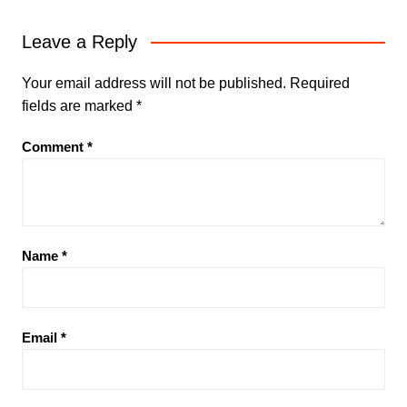
Leave a Reply
Your email address will not be published.
Required
fields are marked
*
Comment
*
Name
*
Email
*