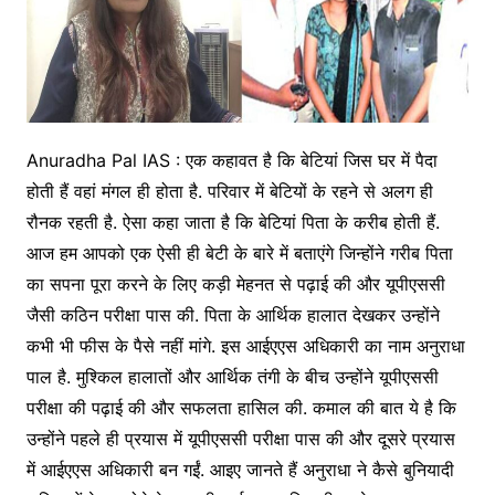
Anuradha Pal IAS : एक कहावत है कि बेटियां जिस घर में पैदा
होती हैं वहां मंगल ही होता है. परिवार में बेटियों के रहने से अलग ही
रौनक रहती है. ऐसा कहा जाता है कि बेटियां पिता के करीब होती हैं.
आज हम आपको एक ऐसी ही बेटी के बारे में बताएंगे जिन्होंने गरीब पिता
का सपना पूरा करने के लिए कड़ी मेहनत से पढ़ाई की और यूपीएससी
जैसी कठिन परीक्षा पास की. पिता के आर्थिक हालात देखकर उन्होंने
कभी भी फीस के पैसे नहीं मांगे. इस आईएएस अधिकारी का नाम अनुराधा
पाल है. मुश्किल हालातों और आर्थिक तंगी के बीच उन्होंने यूपीएससी
परीक्षा की पढ़ाई की और सफलता हासिल की. कमाल की बात ये है कि
उन्होंने पहले ही प्रयास में यूपीएससी परीक्षा पास की और दूसरे प्रयास
में आईएएस अधिकारी बन गईं. आइए जानते हैं अनुराधा ने कैसे बुनियादी