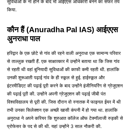
सुविधाओं के ना होने के बाद भी आईएएस अधिकारी बनने का सफर तय
किया.
कौन हैं (Anuradha Pal IAS) आईएएस
अुनराधा पाल
हरिद्वार के एक छोटे से गांव की रहने वाली अनुराधा एक सामान्य परिवार
से ताल्लुक रखती हैं. एक साक्षात्कार में उन्होंने बताया था कि जिस गांव
से रहती थी वहां बुनियादी सुविधाओं की काफी कमी रहती थी. हालांकि
उनकी शुरूआती पढ़ाई गांव के ही स्कूल से हुई. हाईस्कूल और
इंटरमीडिएट की पढ़ाई पूरी करने के बाद उन्होंने इंजीनियरिंग से ग्रेजुएशन
की पढ़ाई पूरी की. उन्होंने अपनी ग्रेजुएशन की पढ़ाई जीबी पंत
विश्वविद्यालय से पूरी की. जिस दौरान वो स्नातक में फाइनल ईयर में थी
तभी उनका सिलेक्शन एक अच्छी खासी कंपनी में हो गया था. हालांकि
अनुराधा ने अपने करियर कि शुरुआत कॉलेज ऑफ टेक्नॉलाजी रुड़की से
प्रोफेसर के पद से की थी. यहां उन्होंने 3 साल नौकरी की.