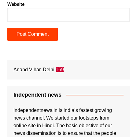
Website
Anand Vihar, Delhi
169
Independent news
Independentnews.in is india’s fastest growing
news channel. We started our footsteps from
online site in Hindi. The basic objective of our
news dissemination is to ensure that the people