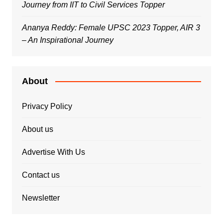
Journey from IIT to Civil Services Topper
Ananya Reddy: Female UPSC 2023 Topper, AIR 3
– An Inspirational Journey
About
Privacy Policy
About us
Advertise With Us
Contact us
Newsletter